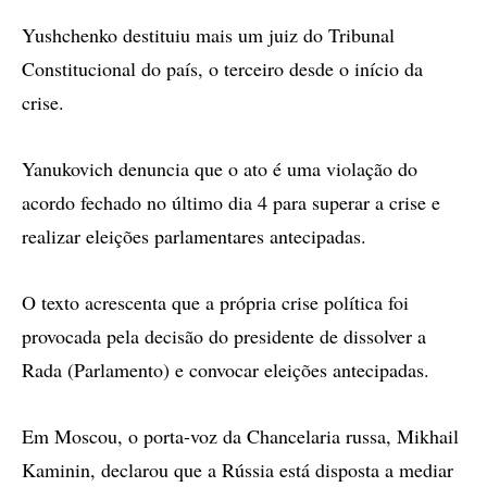
Yushchenko destituiu mais um juiz do Tribunal
Constitucional do país, o terceiro desde o início da
crise.
Yanukovich denuncia que o ato é uma violação do
acordo fechado no último dia 4 para superar a crise e
realizar eleições parlamentares antecipadas.
O texto acrescenta que a própria crise política foi
provocada pela decisão do presidente de dissolver a
Rada (Parlamento) e convocar eleições antecipadas.
Em Moscou, o porta-voz da Chancelaria russa, Mikhail
Kaminin, declarou que a Rússia está disposta a mediar