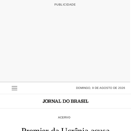
DOMINGO, 9 DE AGOSTO DE 2026
ACERVO
Premier da Ucrânia acusa