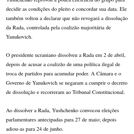
decidir as condições do pleito e concordar sua data. Ele
também voltou a declarar que não revogará a dissolução
da Rada, controlada pela coalizão majoritária de
Yanukovich.
O presidente ucraniano dissolveu a Rada em 2 de abril,
depois de acusar a coalizão de uma política ilegal de
troca de partidos para acumular poder. A Câmara e o
Governo de Yanukovich se negaram a cumprir o decreto
de dissolução e recorreram ao Tribunal Constitucional.
Ao dissolver a Rada, Yushchenko convocou eleições
parlamentares antecipadas para 27 de maio; depois
adiou-as para 24 de junho.