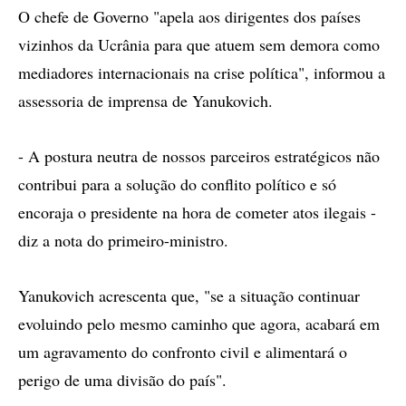
O chefe de Governo "apela aos dirigentes dos países
vizinhos da Ucrânia para que atuem sem demora como
mediadores internacionais na crise política", informou a
assessoria de imprensa de Yanukovich.
- A postura neutra de nossos parceiros estratégicos não
contribui para a solução do conflito político e só
encoraja o presidente na hora de cometer atos ilegais -
diz a nota do primeiro-ministro.
Yanukovich acrescenta que, "se a situação continuar
evoluindo pelo mesmo caminho que agora, acabará em
um agravamento do confronto civil e alimentará o
perigo de uma divisão do país".