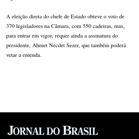
A eleição direta do chefe de Estado obteve o voto de
370 legisladores na Câmara, com 550 cadeiras, mas,
para entrar em vigor, requer ainda a assinatura do
presidente, Ahmet Necdet Sezer, que também poderá
vetar a emenda.