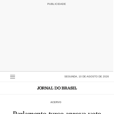
SEGUNDA, 10 DE AGOSTO DE 2026
ACERVO
Parlamento turco aprova voto