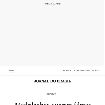
SÁBADO, 8 DE AGOSTO DE 2026
ACERVO
Madrilenhos querem filmar