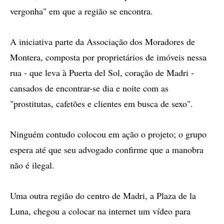
vergonha" em que a região se encontra.
A iniciativa parte da Associação dos Moradores de
Montera, composta por proprietários de imóveis nessa
rua - que leva à Puerta del Sol, coração de Madri -
cansados de encontrar-se dia e noite com as
"prostitutas, cafetões e clientes em busca de sexo".
Ninguém contudo colocou em ação o projeto; o grupo
espera até que seu advogado confirme que a manobra
não é ilegal.
Uma outra região do centro de Madri, a Plaza de la
Luna, chegou a colocar na internet um vídeo para