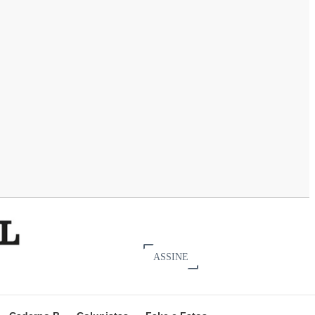
ASSINE