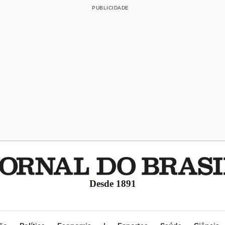
Desde 1891