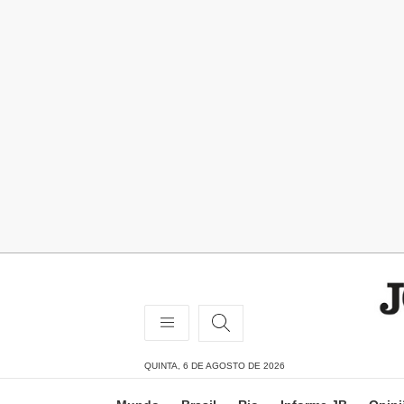
QUINTA, 6 DE AGOSTO DE 2026