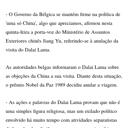
- O Governo da Bélgica se mantém firme na política de
'uma só China', algo que apreciamos, afirmou nesta
quinta-feira a porta-voz do Ministério de Assuntos
Exteriores chinês Jiang Yu, referindo-se à anulação da
visita do Dalai Lama.
As autoridades belgas informaram o Dalai Lama sobre
as objeções da China a sua visita. Diante desta situação,
o prêmio Nobel da Paz 1989 decidiu anular a viagem.
- As ações e palavras do Dalai Lama provam que não é
uma simples figura religiosa, mas um exilado político
envolvido há muito tempo com atividades separatistas