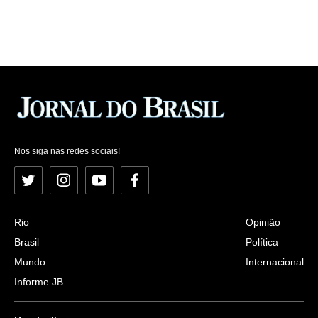
Nos siga nas redes sociais!
Twitter
Instagram
YouTube
Facebook
Rio
Opinião
Brasil
Política
Mundo
Internacional
Informe JB