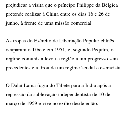
prejudicar a visita que o príncipe Philippe da Bélgica
pretende realizar à China entre os dias 16 e 26 de
junho, à frente de uma missão comercial.
As tropas do Exército de Libertação Popular chinês
ocuparam o Tibete em 1951, e, segundo Pequim, o
regime comunista levou a região a um progresso sem
precedentes e a tirou de um regime 'feudal e escravista'.
O Dalai Lama fugiu do Tibete para a Índia após a
repressão da sublevação independentista de 10 de
março de 1959 e vive no exílio desde então.