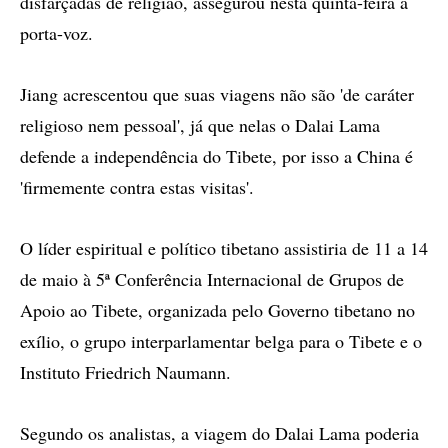
disfarçadas de religião, assegurou nesta quinta-feira a
porta-voz.
Jiang acrescentou que suas viagens não são 'de caráter
religioso nem pessoal', já que nelas o Dalai Lama
defende a independência do Tibete, por isso a China é
'firmemente contra estas visitas'.
O líder espiritual e político tibetano assistiria de 11 a 14
de maio à 5ª Conferência Internacional de Grupos de
Apoio ao Tibete, organizada pelo Governo tibetano no
exílio, o grupo interparlamentar belga para o Tibete e o
Instituto Friedrich Naumann.
Segundo os analistas, a viagem do Dalai Lama poderia