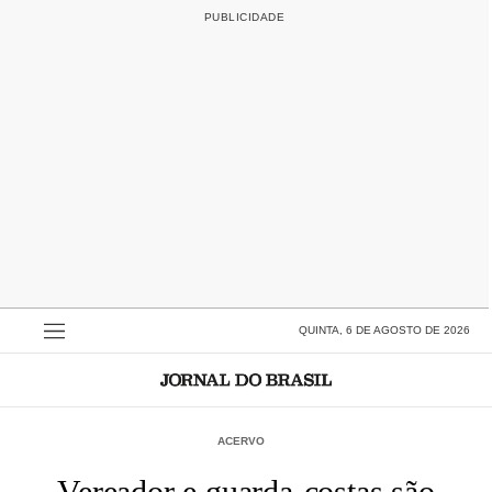
QUINTA, 6 DE AGOSTO DE 2026
ACERVO
Vereador e guarda-costas são