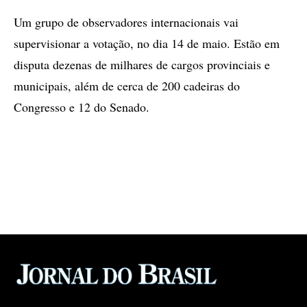
Um grupo de observadores internacionais vai
supervisionar a votação, no dia 14 de maio. Estão em
disputa dezenas de milhares de cargos provinciais e
municipais, além de cerca de 200 cadeiras do
Congresso e 12 do Senado.