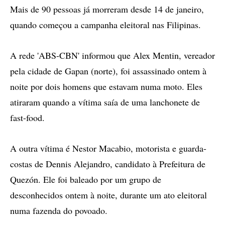
Mais de 90 pessoas já morreram desde 14 de janeiro,
quando começou a campanha eleitoral nas Filipinas.
A rede 'ABS-CBN' informou que Alex Mentin, vereador
pela cidade de Gapan (norte), foi assassinado ontem à
noite por dois homens que estavam numa moto. Eles
atiraram quando a vítima saía de uma lanchonete de
fast-food.
A outra vítima é Nestor Macabio, motorista e guarda-
costas de Dennis Alejandro, candidato à Prefeitura de
Quezón. Ele foi baleado por um grupo de
desconhecidos ontem à noite, durante um ato eleitoral
numa fazenda do povoado.