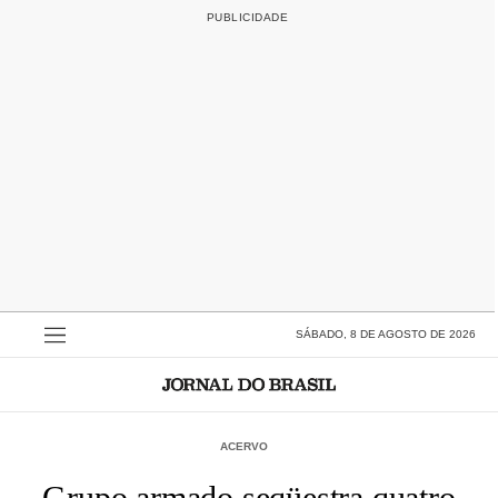
SÁBADO, 8 DE AGOSTO DE 2026
ACERVO
Grupo armado seqüestra quatro