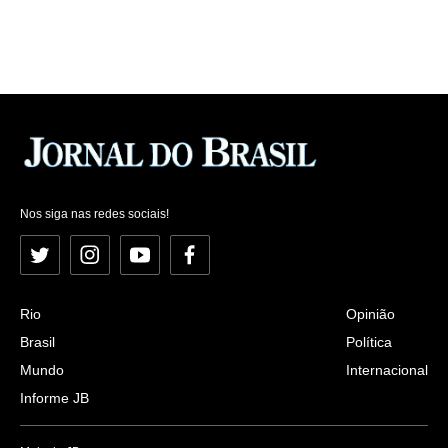
Nos siga nas redes sociais!
Twitter
Instagram
YouTube
Facebook
Rio
Opinião
Brasil
Política
Mundo
Internacional
Informe JB