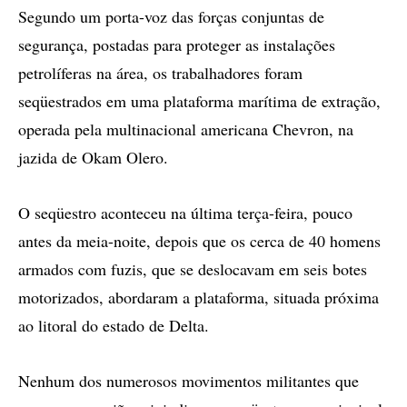
Segundo um porta-voz das forças conjuntas de
segurança, postadas para proteger as instalações
petrolíferas na área, os trabalhadores foram
seqüestrados em uma plataforma marítima de extração,
operada pela multinacional americana Chevron, na
jazida de Okam Olero.
O seqüestro aconteceu na última terça-feira, pouco
antes da meia-noite, depois que os cerca de 40 homens
armados com fuzis, que se deslocavam em seis botes
motorizados, abordaram a plataforma, situada próxima
ao litoral do estado de Delta.
Nenhum dos numerosos movimentos militantes que