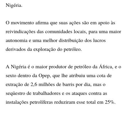
Nigéria.
O movimento afirma que suas ações são em apoio às
reivindicações das comunidades locais, para uma maior
autonomia e uma melhor distribuição dos lucros
derivados da exploração do petróleo.
A Nigéria é o maior produtor de petróleo da África, e o
sexto dentro da Opep, que lhe atribuiu uma cota de
extração de 2,6 milhões de barris por dia, mas o
seqüestro de trabalhadores e os ataques contra as
instalações petrolíferas reduziram esse total em 25%.