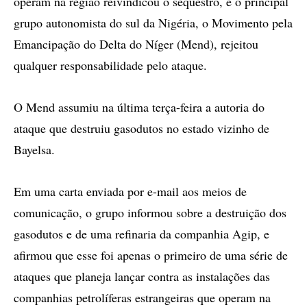
operam na região reivindicou o seqüestro, e o principal
grupo autonomista do sul da Nigéria, o Movimento pela
Emancipação do Delta do Níger (Mend), rejeitou
qualquer responsabilidade pelo ataque.
O Mend assumiu na última terça-feira a autoria do
ataque que destruiu gasodutos no estado vizinho de
Bayelsa.
Em uma carta enviada por e-mail aos meios de
comunicação, o grupo informou sobre a destruição dos
gasodutos e de uma refinaria da companhia Agip, e
afirmou que esse foi apenas o primeiro de uma série de
ataques que planeja lançar contra as instalações das
companhias petrolíferas estrangeiras que operam na