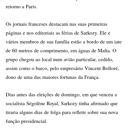
retorno a Paris.
Os jornais franceses destacam nas suas primeiras
páginas e nos editoriais as férias de Sarkozy. Ele e
vários membros de sua família estão a bordo de um iate
de 60 metros de comprimento, em águas de Malta. O
grupo chegou ao local num avião particular, cedido,
assim como o barco, pelo empresário Vincent Bolloré,
dono de uma das maiores fortunas da França.
Dias antes das eleições de domingo, em que venceu a
socialista Ségolène Royal, Sarkozy tinha afirmado que
tiraria alguns dias de folga para refletir sobre sua nova
função presidencial.