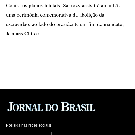
Contra os planos iniciais, Sarkozy assistirá amanhã a
uma cerimônia comemorativa da abolição da
escravidão, ao lado do presidente em fim de mandato,
Jacques Chirac.
Nos siga nas redes sociais!