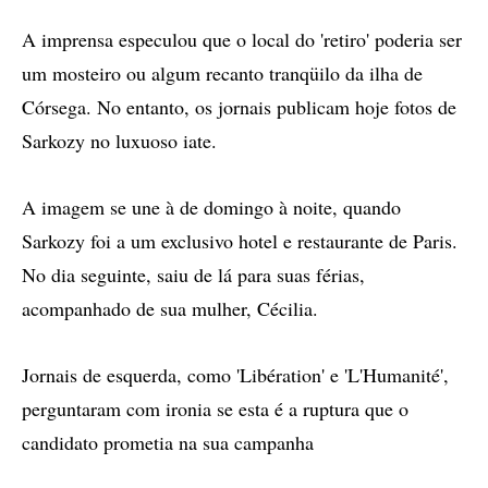
A imprensa especulou que o local do 'retiro' poderia ser
um mosteiro ou algum recanto tranqüilo da ilha de
Córsega. No entanto, os jornais publicam hoje fotos de
Sarkozy no luxuoso iate.
A imagem se une à de domingo à noite, quando
Sarkozy foi a um exclusivo hotel e restaurante de Paris.
No dia seguinte, saiu de lá para suas férias,
acompanhado de sua mulher, Cécilia.
Jornais de esquerda, como 'Libération' e 'L'Humanité',
perguntaram com ironia se esta é a ruptura que o
candidato prometia na sua campanha