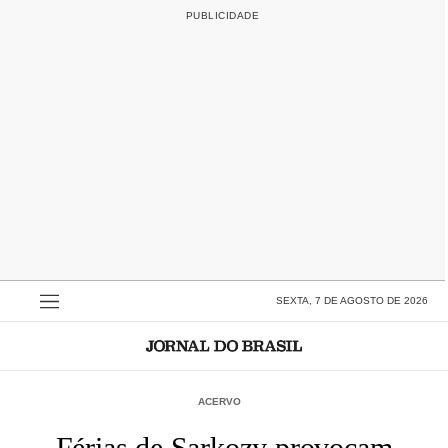
SEXTA, 7 DE AGOSTO DE 2026
ACERVO
Férias de Sarkozy provocam