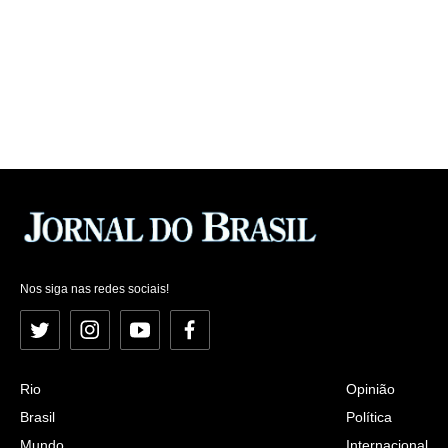
Nos siga nas redes sociais!
Twitter
Instagram
YouTube
Facebook
Rio
Opinião
Brasil
Política
Mundo
Internacional