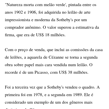
"Natureza morta com melão verde', pintada entre os
anos 1902 e 1906, foi adquirida no leilão de arte
impressionista e moderna da Sotheby's por um
comprador anônimo. O valor superou a estimativa da
firma, que era de US$ 18 milhões.
Com o preço de venda, que inclui as comissões da casa
de leilões, a aquarela de Cézanne se torna a segunda
obra sobre papel mais cara vendida num leilão. O
recorde é de um Picasso, com US$ 38 milhões.
Foi a terceira vez que a Sotheby's vendeu o quadro. A
primeira foi em 1978, e a segunda em 1989. Ele é
considerado um exemplo de um dos gêneros mais