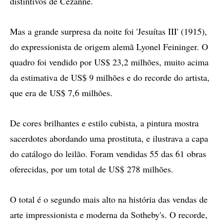
distintivos de Cézanne.
Mas a grande surpresa da noite foi 'Jesuítas III' (1915),
do expressionista de origem alemã Lyonel Feininger. O
quadro foi vendido por US$ 23,2 milhões, muito acima
da estimativa de US$ 9 milhões e do recorde do artista,
que era de US$ 7,6 milhões.
De cores brilhantes e estilo cubista, a pintura mostra
sacerdotes abordando uma prostituta, e ilustrava a capa
do catálogo do leilão. Foram vendidas 55 das 61 obras
oferecidas, por um total de US$ 278 milhões.
O total é o segundo mais alto na história das vendas de
arte impressionista e moderna da Sotheby's. O recorde,