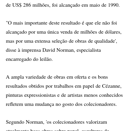
de US$ 286 milhões, foi alcançado em maio de 1990.
"O mais importante deste resultado é que ele não foi
alcançado por uma única venda de milhões de dólares,
mas por uma extensa seleção de obras de qualidade',
disse à imprensa David Norman, especialista
encarregado do leilão.
A ampla variedade de obras em oferta e os bons
resultados obtidos por trabalhos em papel de Cézanne,
pinturas expressionistas e de artistas menos conhecidos
refletem uma mudança no gosto dos colecionadores.
Segundo Norman, 'os colecionadores valorizam
atualmente boas obras sobre papel, esculturas de