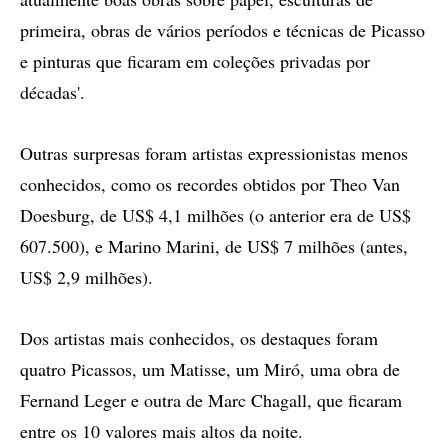
primeira, obras de vários períodos e técnicas de Picasso
e pinturas que ficaram em coleções privadas por
décadas'.
Outras surpresas foram artistas expressionistas menos
conhecidos, como os recordes obtidos por Theo Van
Doesburg, de US$ 4,1 milhões (o anterior era de US$
607.500), e Marino Marini, de US$ 7 milhões (antes,
US$ 2,9 milhões).
Dos artistas mais conhecidos, os destaques foram
quatro Picassos, um Matisse, um Miró, uma obra de
Fernand Leger e outra de Marc Chagall, que ficaram
entre os 10 valores mais altos da noite.