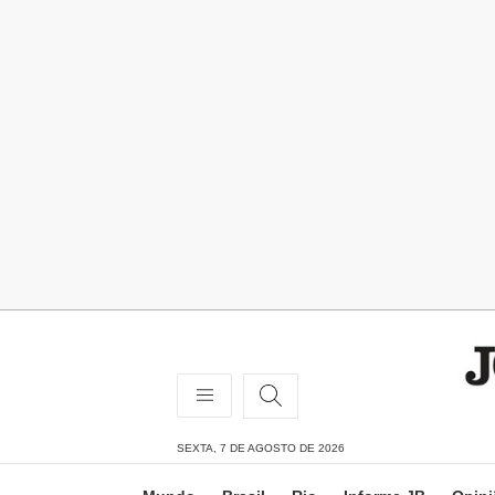
SEXTA, 7 DE AGOSTO DE 2026