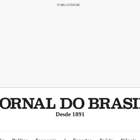
Desde 1891