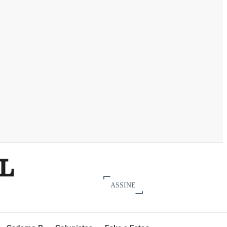
ASSINE