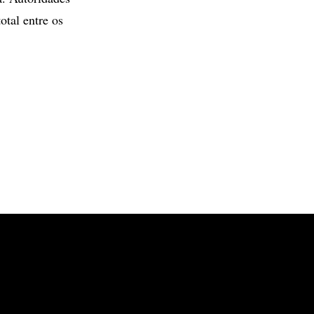
otal entre os