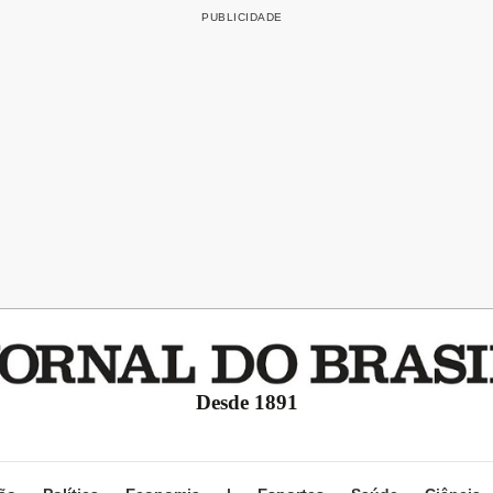
Desde 1891