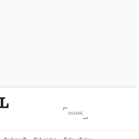
ASSINE