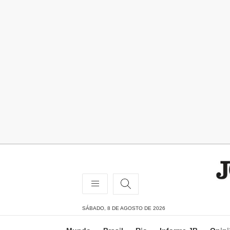
SÁBADO, 8 DE AGOSTO DE 2026