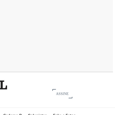
ASSINE