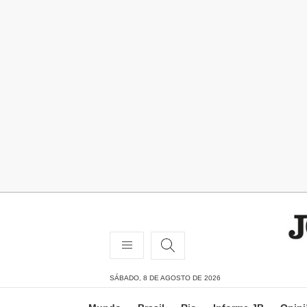
SÁBADO, 8 DE AGOSTO DE 2026