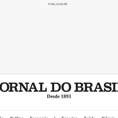
Desde 1891