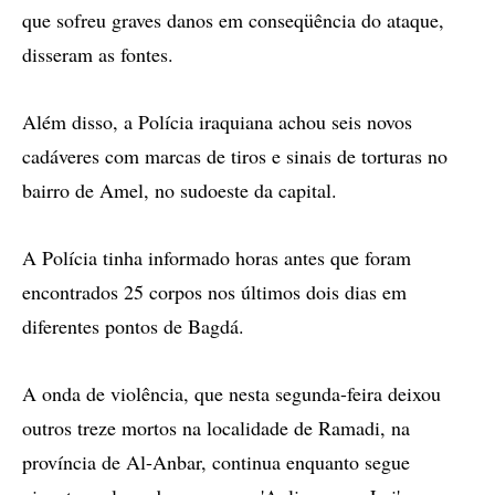
que sofreu graves danos em conseqüência do ataque,
disseram as fontes.
Além disso, a Polícia iraquiana achou seis novos
cadáveres com marcas de tiros e sinais de torturas no
bairro de Amel, no sudoeste da capital.
A Polícia tinha informado horas antes que foram
encontrados 25 corpos nos últimos dois dias em
diferentes pontos de Bagdá.
A onda de violência, que nesta segunda-feira deixou
outros treze mortos na localidade de Ramadi, na
província de Al-Anbar, continua enquanto segue