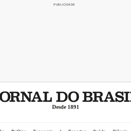
Desde 1891