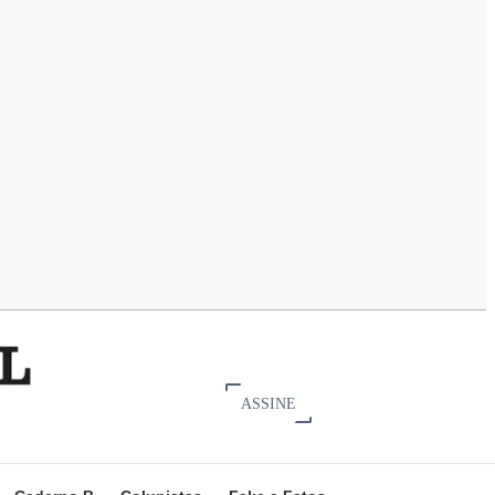
ASSINE