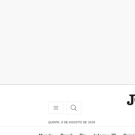
QUINTA, 6 DE AGOSTO DE 2026