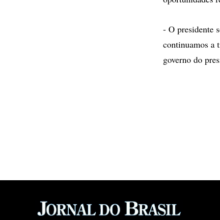
- O presidente 
continuamos a t
governo do pres