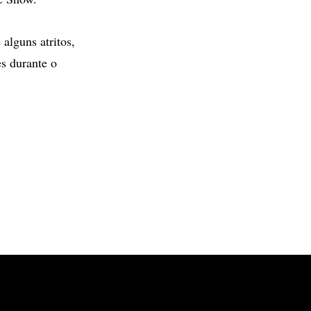
alguns atritos,
s durante o