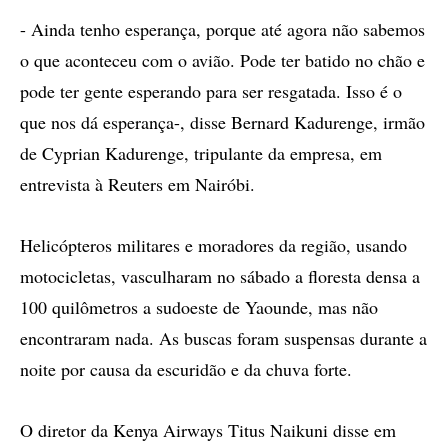
- Ainda tenho esperança, porque até agora não sabemos
o que aconteceu com o avião. Pode ter batido no chão e
pode ter gente esperando para ser resgatada. Isso é o
que nos dá esperança-, disse Bernard Kadurenge, irmão
de Cyprian Kadurenge, tripulante da empresa, em
entrevista à Reuters em Nairóbi.
Helicópteros militares e moradores da região, usando
motocicletas, vasculharam no sábado a floresta densa a
100 quilômetros a sudoeste de Yaounde, mas não
encontraram nada. As buscas foram suspensas durante a
noite por causa da escuridão e da chuva forte.
O diretor da Kenya Airways Titus Naikuni disse em