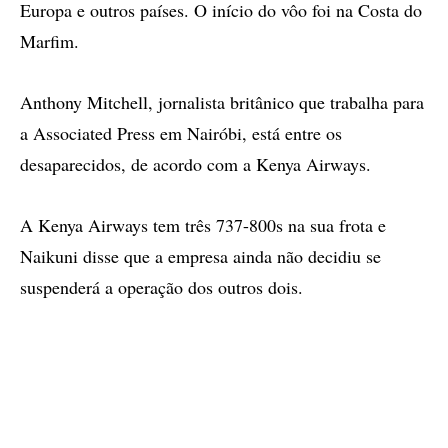
Europa e outros países. O início do vôo foi na Costa do
Marfim.
Anthony Mitchell, jornalista britânico que trabalha para
a Associated Press em Nairóbi, está entre os
desaparecidos, de acordo com a Kenya Airways.
A Kenya Airways tem três 737-800s na sua frota e
Naikuni disse que a empresa ainda não decidiu se
suspenderá a operação dos outros dois.