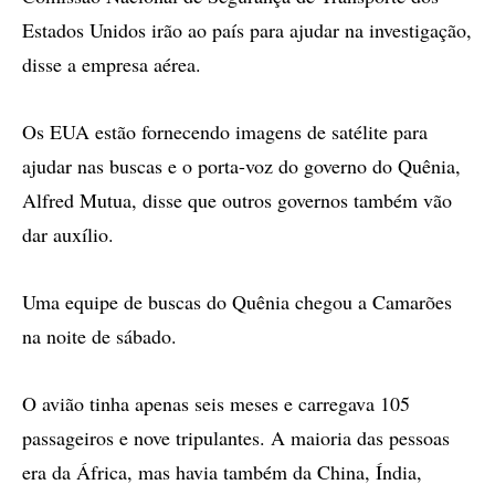
Estados Unidos irão ao país para ajudar na investigação,
disse a empresa aérea.
Os EUA estão fornecendo imagens de satélite para
ajudar nas buscas e o porta-voz do governo do Quênia,
Alfred Mutua, disse que outros governos também vão
dar auxílio.
Uma equipe de buscas do Quênia chegou a Camarões
na noite de sábado.
O avião tinha apenas seis meses e carregava 105
passageiros e nove tripulantes. A maioria das pessoas
era da África, mas havia também da China, Índia,