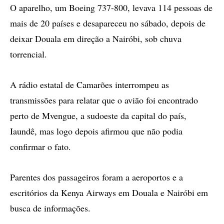
O aparelho, um Boeing 737-800, levava 114 pessoas de
mais de 20 países e desapareceu no sábado, depois de
deixar Douala em direção a Nairóbi, sob chuva
torrencial.
A rádio estatal de Camarões interrompeu as
transmissões para relatar que o avião foi encontrado
perto de Mvengue, a sudoeste da capital do país,
Iaundê, mas logo depois afirmou que não podia
confirmar o fato.
Parentes dos passageiros foram a aeroportos e a
escritórios da Kenya Airways em Douala e Nairóbi em
busca de informações.