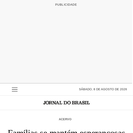
SÁBADO, 8 DE AGOSTO DE 2026
ACERVO
Famílias se mantém esperançosas