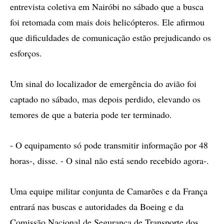
entrevista coletiva em Nairóbi no sábado que a busca
foi retomada com mais dois helicópteros. Ele afirmou
que dificuldades de comunicação estão prejudicando os
esforços.
Um sinal do localizador de emergência do avião foi
captado no sábado, mas depois perdido, elevando os
temores de que a bateria pode ter terminado.
- O equipamento só pode transmitir informação por 48
horas-, disse. - O sinal não está sendo recebido agora-.
Uma equipe militar conjunta de Camarões e da França
entrará nas buscas e autoridades da Boeing e da
Comissão Nacional de Segurança de Transporte dos