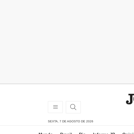
SEXTA, 7 DE AGOSTO DE 2026