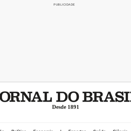
Desde 1891