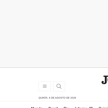
QUINTA, 6 DE AGOSTO DE 2026