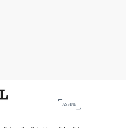
ASSINE