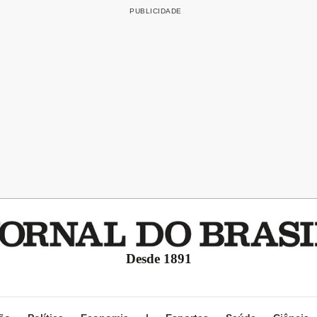
Desde 1891