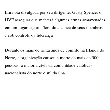
Em nota divulgada por seu dirigente, Gusty Spence, o
UVF assegura que manterá algumas armas armazenadas
em um lugar seguro, 'fora do alcance de seus membros
e sob controle da liderança'.
Durante os mais de trinta anos de conflito na Irlanda do
Norte, a organização causou a morte de mais de 500
pessoas, a maioria civis da comunidade católica-
nacionalista do norte e sul da ilha.