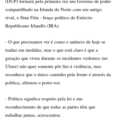
(DUP) formará pela primeira vez um Governo de poder
compartilhado na Irlanda do Norte com seu antigo
rival, o Sinn Féin - braço político do Exército
Republicano Irlandês (IRA).
- O que precisamos ver é como o anúncio de hoje se
traduz em medidas, mas o que está claro é que a
geração que viveu durante os incidentes violentos (no
Ulster) não quer somente pôr fim à violência, mas
reconhece que o único caminho pela frente é através da
política, afirmou o porta-voz.
- Política significa respeito pela lei e um
reconhecimento de que todas as partes têm que
trabalhar juntas, acrescentou.