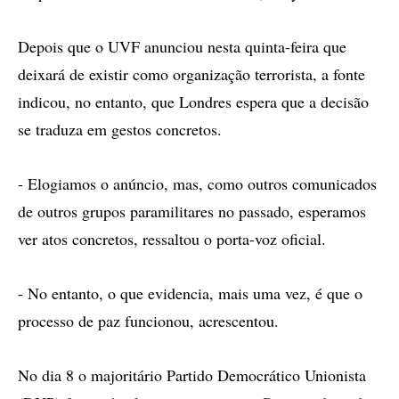
Depois que o UVF anunciou nesta quinta-feira que
deixará de existir como organização terrorista, a fonte
indicou, no entanto, que Londres espera que a decisão
se traduza em gestos concretos.
- Elogiamos o anúncio, mas, como outros comunicados
de outros grupos paramilitares no passado, esperamos
ver atos concretos, ressaltou o porta-voz oficial.
- No entanto, o que evidencia, mais uma vez, é que o
processo de paz funcionou, acrescentou.
No dia 8 o majoritário Partido Democrático Unionista