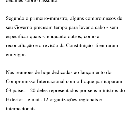
detalhes sobre o assunto.
Segundo o primeiro-ministro, alguns compromissos de
seu Governo precisam tempo para levar a cabo - sem
especificar quais -, enquanto outros, como a
reconciliação e a revisão da Constituição já entraram
em vigor.
Nas reuniões de hoje dedicadas ao lançamento do
Compromisso Internacional com o Iraque participaram
63 países - 20 deles representados por seus ministros do
Exterior - e mais 12 organizações regionais e
internacionais.