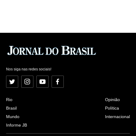
Nos siga nas redes sociais!
Twitter
Instagram
YouTube
Facebook
Rio
Opinião
Brasil
Política
Mundo
Internacional
Informe JB