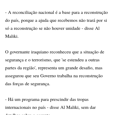
- A reconciliação nacional é a base para a reconstrução
do país, porque a ajuda que recebemos não trará por si
só a reconstrução se não houver unidade - disse Al
Maliki.
O governante iraquiano reconheceu que a situação de
segurança e o terrorismo, que 'se estendeu a outras
partes da região', representa um grande desafio, mas
assegurou que seu Governo trabalha na reconstrução
das forças de segurança.
- Há um programa para prescindir das tropas
internacionais no país - disse Al Maliki, sem dar