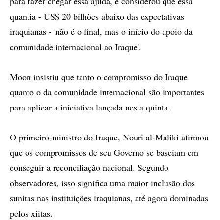
para fazer chegar essa ajuda, e considerou que essa
quantia - US$ 20 bilhões abaixo das expectativas
iraquianas - 'não é o final, mas o início do apoio da
comunidade internacional ao Iraque'.
Moon insistiu que tanto o compromisso do Iraque
quanto o da comunidade internacional são importantes
para aplicar a iniciativa lançada nesta quinta.
O primeiro-ministro do Iraque, Nouri al-Maliki afirmou
que os compromissos de seu Governo se baseiam em
conseguir a reconciliação nacional. Segundo
observadores, isso significa uma maior inclusão dos
sunitas nas instituições iraquianas, até agora dominadas
pelos xiitas.