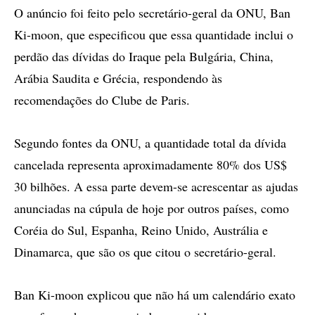
O anúncio foi feito pelo secretário-geral da ONU, Ban
Ki-moon, que especificou que essa quantidade inclui o
perdão das dívidas do Iraque pela Bulgária, China,
Arábia Saudita e Grécia, respondendo às
recomendações do Clube de Paris.
Segundo fontes da ONU, a quantidade total da dívida
cancelada representa aproximadamente 80% dos US$
30 bilhões. A essa parte devem-se acrescentar as ajudas
anunciadas na cúpula de hoje por outros países, como
Coréia do Sul, Espanha, Reino Unido, Austrália e
Dinamarca, que são os que citou o secretário-geral.
Ban Ki-moon explicou que não há um calendário exato