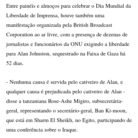
Entre painéis e almoços para celebrar o Dia Mundial da
Liberdade de Imprensa, houve também uma
manifestação organizada pela British Broadcast
Corporation ao ar livre, com a presença de dezenas de
jornalistas e funcionários da ONU exigindo a liberdade
para Alan Johnston, sequestrado na Faixa de Gaza há
52 dias.
- Nenhuma causa é servida pelo cativeiro de Alan, e
qualquer causa é prejudicada pelo cativeiro de Alan -
disse a tanzaniana Rose-Ashe Migiro, subsecretária-
geral, representando o secretário-geral, Ban Ki-moon,
que está em Sharm El Sheikh, no Egito, participando de
uma conferência sobre o Iraque.