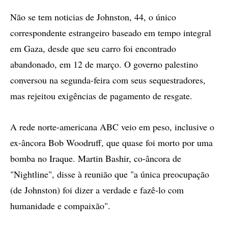
Não se tem noticias de Johnston, 44, o único
correspondente estrangeiro baseado em tempo integral
em Gaza, desde que seu carro foi encontrado
abandonado, em 12 de março. O governo palestino
conversou na segunda-feira com seus sequestradores,
mas rejeitou exigências de pagamento de resgate.
A rede norte-americana ABC veio em peso, inclusive o
ex-âncora Bob Woodruff, que quase foi morto por uma
bomba no Iraque. Martin Bashir, co-âncora de
"Nightline", disse à reunião que "a única preocupação
(de Johnston) foi dizer a verdade e fazê-lo com
humanidade e compaixão".