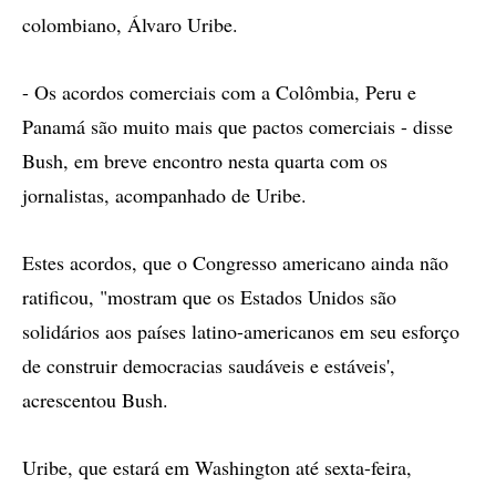
colombiano, Álvaro Uribe.
- Os acordos comerciais com a Colômbia, Peru e
Panamá são muito mais que pactos comerciais - disse
Bush, em breve encontro nesta quarta com os
jornalistas, acompanhado de Uribe.
Estes acordos, que o Congresso americano ainda não
ratificou, "mostram que os Estados Unidos são
solidários aos países latino-americanos em seu esforço
de construir democracias saudáveis e estáveis',
acrescentou Bush.
Uribe, que estará em Washington até sexta-feira,