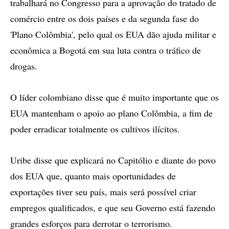
trabalhará no Congresso para a aprovação do tratado de
comércio entre os dois países e da segunda fase do
'Plano Colômbia', pelo qual os EUA dão ajuda militar e
econômica a Bogotá em sua luta contra o tráfico de
drogas.
O líder colombiano disse que é muito importante que os
EUA mantenham o apoio ao plano Colômbia, a fim de
poder erradicar totalmente os cultivos ilícitos.
Uribe disse que explicará no Capitólio e diante do povo
dos EUA que, quanto mais oportunidades de
exportações tiver seu país, mais será possível criar
empregos qualificados, e que seu Governo está fazendo
grandes esforços para derrotar o terrorismo.