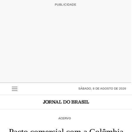
SÁBADO, 8 DE AGOSTO DE 2026
ACERVO
Pacto comercial com a Colômbia