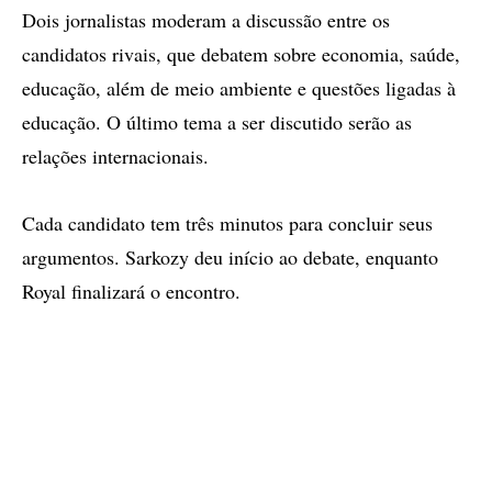
Dois jornalistas moderam a discussão entre os
candidatos rivais, que debatem sobre economia, saúde,
educação, além de meio ambiente e questões ligadas à
educação. O último tema a ser discutido serão as
relações internacionais.
Cada candidato tem três minutos para concluir seus
argumentos. Sarkozy deu início ao debate, enquanto
Royal finalizará o encontro.