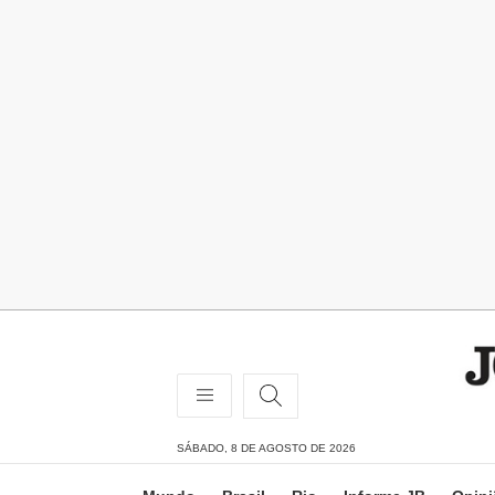
SÁBADO, 8 DE AGOSTO DE 2026