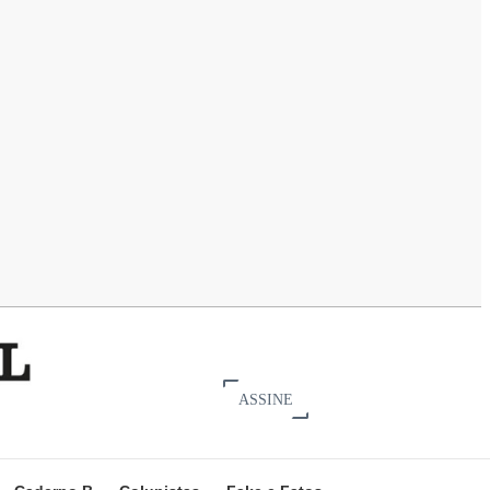
ASSINE