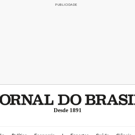
Desde 1891