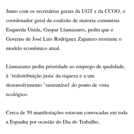
Junto com os secretários gerais da UGT e da CCOO, o
coordenador geral da coalizão de maioria comunista
Esquerda Unida, Gaspar Llamazares, pediu que o
Governo de José Luis Rodríguez Zapatero reoriente o
modelo econômico atual.
Llamazares pediu prioridade ao emprego de qualidade,
à "redistribuição justa' da riqueza e a um
desenvolvimento "sustentável' do ponto de vista
ecológico.
Cerca de 50 manifestações estavam convocadas em toda
a Espanha por ocasião do Dia do Trabalho.