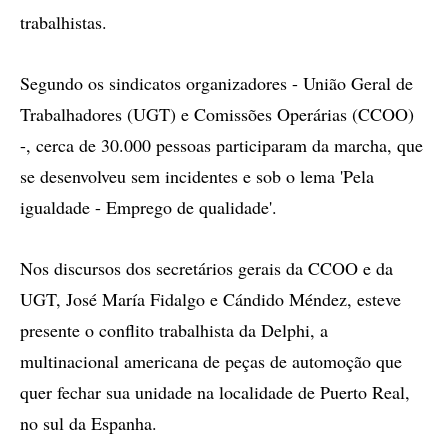
trabalhistas.
Segundo os sindicatos organizadores - União Geral de
Trabalhadores (UGT) e Comissões Operárias (CCOO)
-, cerca de 30.000 pessoas participaram da marcha, que
se desenvolveu sem incidentes e sob o lema 'Pela
igualdade - Emprego de qualidade'.
Nos discursos dos secretários gerais da CCOO e da
UGT, José María Fidalgo e Cándido Méndez, esteve
presente o conflito trabalhista da Delphi, a
multinacional americana de peças de automoção que
quer fechar sua unidade na localidade de Puerto Real,
no sul da Espanha.