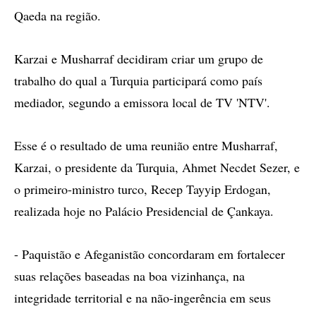
Qaeda na região.
Karzai e Musharraf decidiram criar um grupo de
trabalho do qual a Turquia participará como país
mediador, segundo a emissora local de TV 'NTV'.
Esse é o resultado de uma reunião entre Musharraf,
Karzai, o presidente da Turquia, Ahmet Necdet Sezer, e
o primeiro-ministro turco, Recep Tayyip Erdogan,
realizada hoje no Palácio Presidencial de Çankaya.
- Paquistão e Afeganistão concordaram em fortalecer
suas relações baseadas na boa vizinhança, na
integridade territorial e na não-ingerência em seus