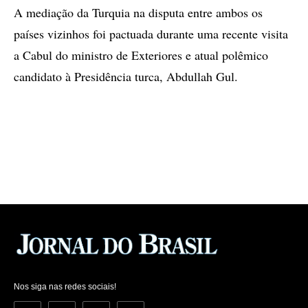
A mediação da Turquia na disputa entre ambos os
países vizinhos foi pactuada durante uma recente visita
a Cabul do ministro de Exteriores e atual polêmico
candidato à Presidência turca, Abdullah Gul.
Nos siga nas redes sociais!