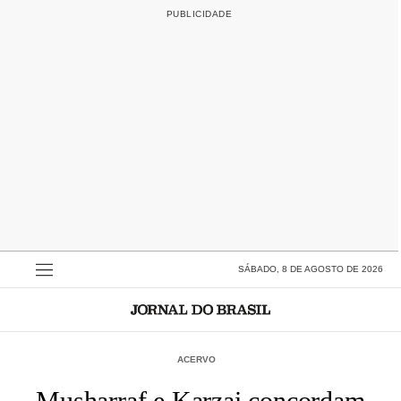
SÁBADO, 8 DE AGOSTO DE 2026
ACERVO
Musharraf e Karzai concordam