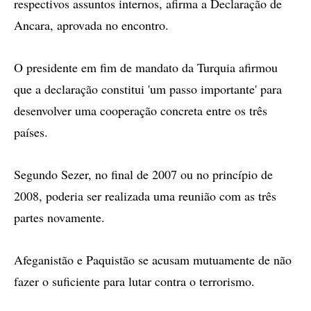
respectivos assuntos internos, afirma a Declaração de
Ancara, aprovada no encontro.
O presidente em fim de mandato da Turquia afirmou
que a declaração constitui 'um passo importante' para
desenvolver uma cooperação concreta entre os três
países.
Segundo Sezer, no final de 2007 ou no princípio de
2008, poderia ser realizada uma reunião com as três
partes novamente.
Afeganistão e Paquistão se acusam mutuamente de não
fazer o suficiente para lutar contra o terrorismo.