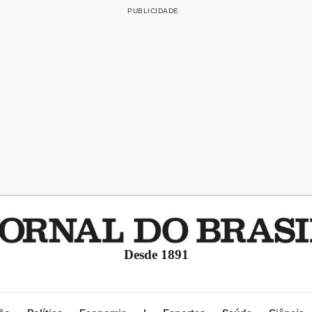
Desde 1891