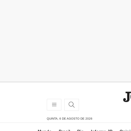
QUINTA, 6 DE AGOSTO DE 2026