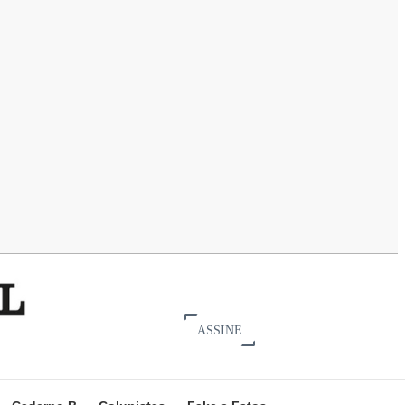
ASSINE