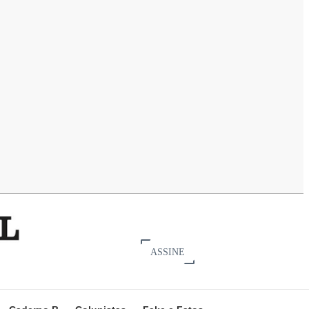
ASSINE