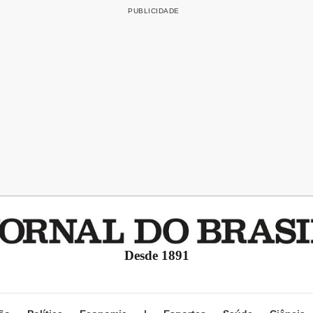
Desde 1891