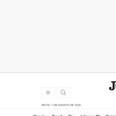
SEXTA, 7 DE AGOSTO DE 2026