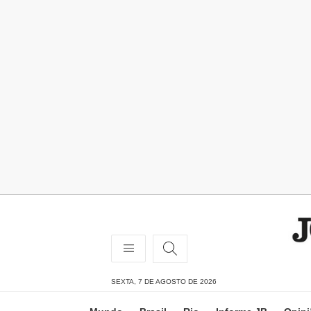
SEXTA, 7 DE AGOSTO DE 2026