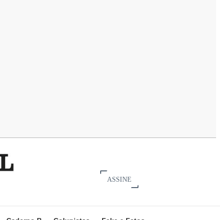
ASSINE