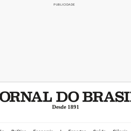
Desde 1891