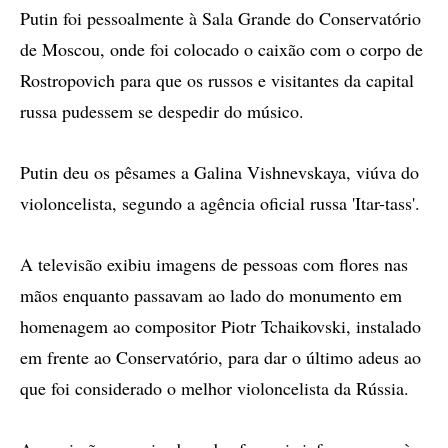
Putin foi pessoalmente à Sala Grande do Conservatório
de Moscou, onde foi colocado o caixão com o corpo de
Rostropovich para que os russos e visitantes da capital
russa pudessem se despedir do músico.
Putin deu os pêsames a Galina Vishnevskaya, viúva do
violoncelista, segundo a agência oficial russa 'Itar-tass'.
A televisão exibiu imagens de pessoas com flores nas
mãos enquanto passavam ao lado do monumento em
homenagem ao compositor Piotr Tchaikovski, instalado
em frente ao Conservatório, para dar o último adeus ao
que foi considerado o melhor violoncelista da Rússia.