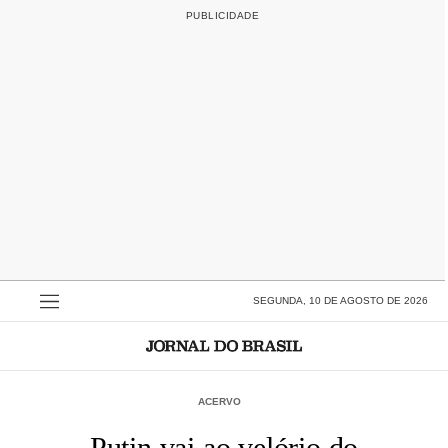
SEGUNDA, 10 DE AGOSTO DE 2026
ACERVO
Putin vai ao velório do