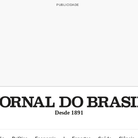
Desde 1891