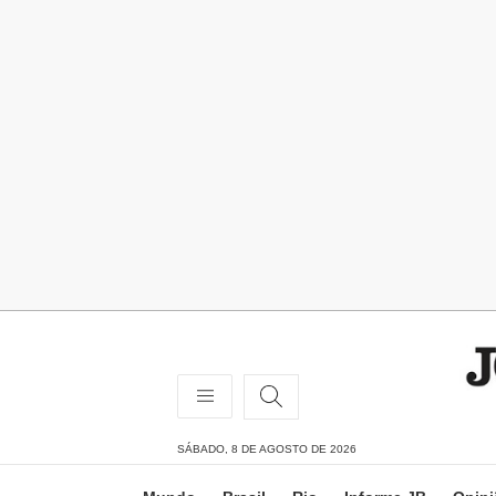
SÁBADO, 8 DE AGOSTO DE 2026