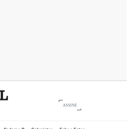
ASSINE