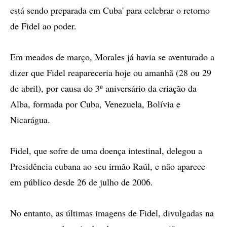
está sendo preparada em Cuba' para celebrar o retorno
de Fidel ao poder.
Em meados de março, Morales já havia se aventurado a
dizer que Fidel reapareceria hoje ou amanhã (28 ou 29
de abril), por causa do 3º aniversário da criação da
Alba, formada por Cuba, Venezuela, Bolívia e
Nicarágua.
Fidel, que sofre de uma doença intestinal, delegou a
Presidência cubana ao seu irmão Raúl, e não aparece
em público desde 26 de julho de 2006.
No entanto, as últimas imagens de Fidel, divulgadas na