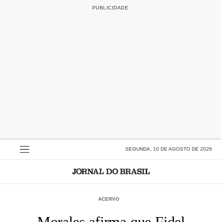
SEGUNDA, 10 DE AGOSTO DE 2026
ACERVO
Morales afirma que Fidel