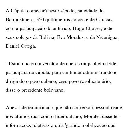
A Cúpula começará neste sábado, na cidade de
Barquisimeto, 350 quilômetros ao oeste de Caracas,
com a participação do anfitrião, Hugo Chávez, e de
seus colegas da Bolívia, Evo Morales, e da Nicarágua,
Daniel Ortega.
- Estou quase convencido de que o companheiro Fidel
participará da cúpula, para continuar administrando e
dirigindo o povo cubano, esse povo revolucionário,
disse o presidente boliviano.
Apesar de ter afirmado que não conversou pessoalmente
nos últimos dias com o líder cubano, Morales disse ter
informações relativas a uma 'grande mobilização que