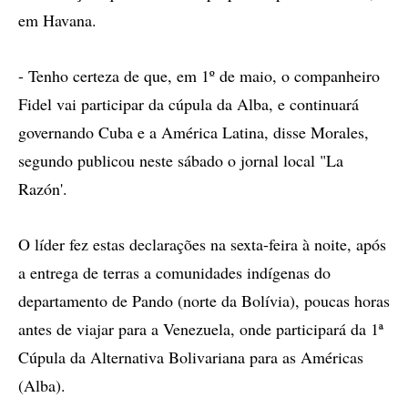
em Havana.
- Tenho certeza de que, em 1º de maio, o companheiro
Fidel vai participar da cúpula da Alba, e continuará
governando Cuba e a América Latina, disse Morales,
segundo publicou neste sábado o jornal local "La
Razón'.
O líder fez estas declarações na sexta-feira à noite, após
a entrega de terras a comunidades indígenas do
departamento de Pando (norte da Bolívia), poucas horas
antes de viajar para a Venezuela, onde participará da 1ª
Cúpula da Alternativa Bolivariana para as Américas
(Alba).