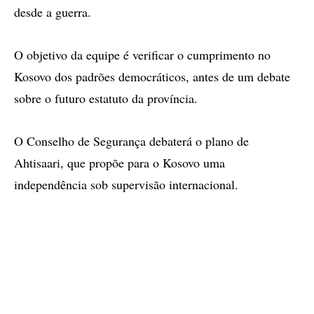
desde a guerra.
O objetivo da equipe é verificar o cumprimento no
Kosovo dos padrões democráticos, antes de um debate
sobre o futuro estatuto da província.
O Conselho de Segurança debaterá o plano de
Ahtisaari, que propõe para o Kosovo uma
independência sob supervisão internacional.