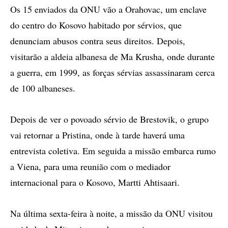
Os 15 enviados da ONU vão a Orahovac, um enclave
do centro do Kosovo habitado por sérvios, que
denunciam abusos contra seus direitos. Depois,
visitarão a aldeia albanesa de Ma Krusha, onde durante
a guerra, em 1999, as forças sérvias assassinaram cerca
de 100 albaneses.
Depois de ver o povoado sérvio de Brestovik, o grupo
vai retornar a Pristina, onde à tarde haverá uma
entrevista coletiva. Em seguida a missão embarca rumo
a Viena, para uma reunião com o mediador
internacional para o Kosovo, Martti Ahtisaari.
Na última sexta-feira à noite, a missão da ONU visitou