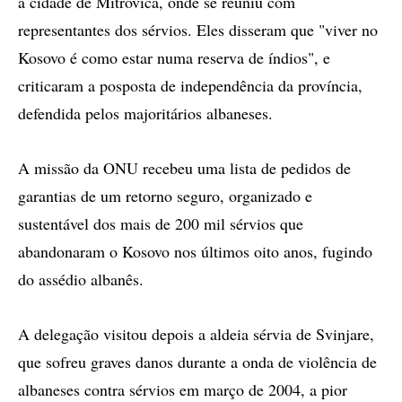
a cidade de Mitrovica, onde se reuniu com
representantes dos sérvios. Eles disseram que "viver no
Kosovo é como estar numa reserva de índios", e
criticaram a posposta de independência da província,
defendida pelos majoritários albaneses.
A missão da ONU recebeu uma lista de pedidos de
garantias de um retorno seguro, organizado e
sustentável dos mais de 200 mil sérvios que
abandonaram o Kosovo nos últimos oito anos, fugindo
do assédio albanês.
A delegação visitou depois a aldeia sérvia de Svinjare,
que sofreu graves danos durante a onda de violência de
albaneses contra sérvios em março de 2004, a pior