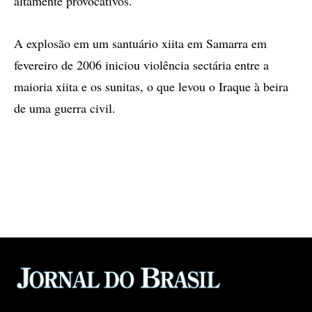
altamente provocativos.
A explosão em um santuário xiita em Samarra em
fevereiro de 2006 iniciou violência sectária entre a
maioria xiita e os sunitas, o que levou o Iraque à beira
de uma guerra civil.