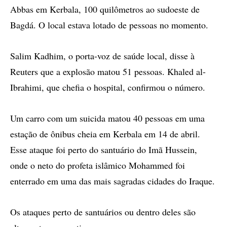
Abbas em Kerbala, 100 quilômetros ao sudoeste de
Bagdá. O local estava lotado de pessoas no momento.
Salim Kadhim, o porta-voz de saúde local, disse à
Reuters que a explosão matou 51 pessoas. Khaled al-
Ibrahimi, que chefia o hospital, confirmou o número.
Um carro com um suicida matou 40 pessoas em uma
estação de ônibus cheia em Kerbala em 14 de abril.
Esse ataque foi perto do santuário do Imã Hussein,
onde o neto do profeta islâmico Mohammed foi
enterrado em uma das mais sagradas cidades do Iraque.
Os ataques perto de santuários ou dentro deles são