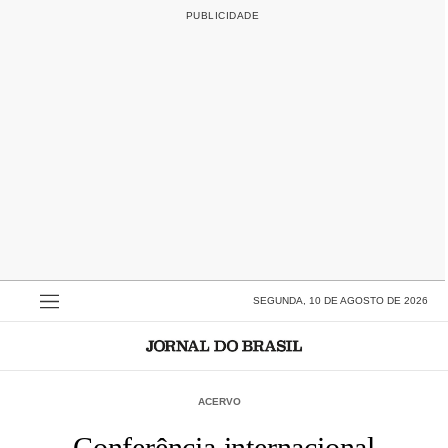
SEGUNDA, 10 DE AGOSTO DE 2026
ACERVO
Conferência internacional