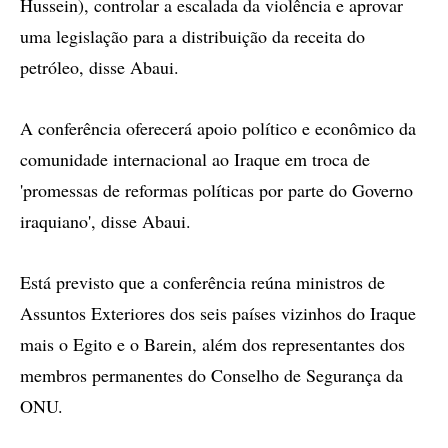
Hussein), controlar a escalada da violência e aprovar
uma legislação para a distribuição da receita do
petróleo, disse Abaui.
A conferência oferecerá apoio político e econômico da
comunidade internacional ao Iraque em troca de
'promessas de reformas políticas por parte do Governo
iraquiano', disse Abaui.
Está previsto que a conferência reúna ministros de
Assuntos Exteriores dos seis países vizinhos do Iraque
mais o Egito e o Barein, além dos representantes dos
membros permanentes do Conselho de Segurança da
ONU.