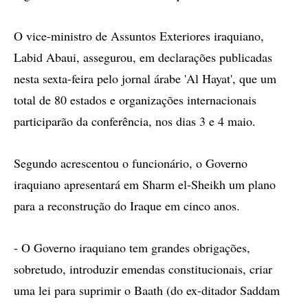
O vice-ministro de Assuntos Exteriores iraquiano,
Labid Abaui, assegurou, em declarações publicadas
nesta sexta-feira pelo jornal árabe 'Al Hayat', que um
total de 80 estados e organizações internacionais
participarão da conferência, nos dias 3 e 4 maio.
Segundo acrescentou o funcionário, o Governo
iraquiano apresentará em Sharm el-Sheikh um plano
para a reconstrução do Iraque em cinco anos.
- O Governo iraquiano tem grandes obrigações,
sobretudo, introduzir emendas constitucionais, criar
uma lei para suprimir o Baath (do ex-ditador Saddam