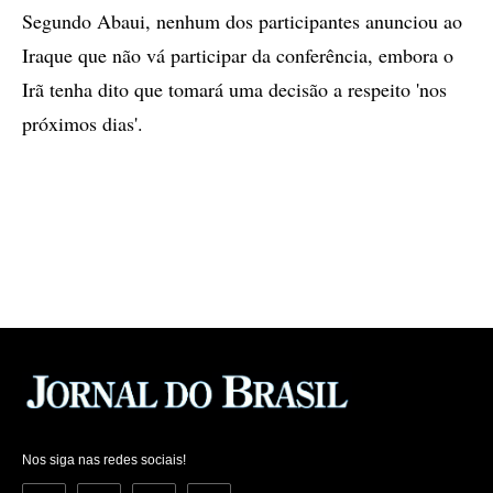
Segundo Abaui, nenhum dos participantes anunciou ao
Iraque que não vá participar da conferência, embora o
Irã tenha dito que tomará uma decisão a respeito 'nos
próximos dias'.
Nos siga nas redes sociais!