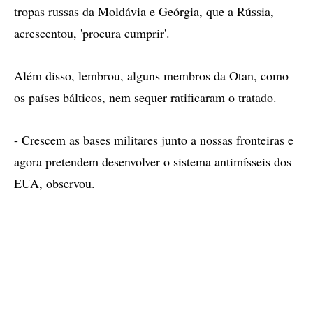
tropas russas da Moldávia e Geórgia, que a Rússia,
acrescentou, 'procura cumprir'.
Além disso, lembrou, alguns membros da Otan, como
os países bálticos, nem sequer ratificaram o tratado.
- Crescem as bases militares junto a nossas fronteiras e
agora pretendem desenvolver o sistema antimísseis dos
EUA, observou.