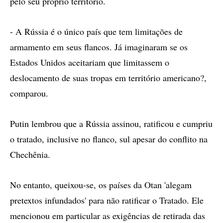
pelo seu próprio território.
- A Rússia é o único país que tem limitações de
armamento em seus flancos. Já imaginaram se os
Estados Unidos aceitariam que limitassem o
deslocamento de suas tropas em território americano?,
comparou.
Putin lembrou que a Rússia assinou, ratificou e cumpriu
o tratado, inclusive no flanco, sul apesar do conflito na
Chechênia.
No entanto, queixou-se, os países da Otan 'alegam
pretextos infundados' para não ratificar o Tratado. Ele
mencionou em particular as exigências de retirada das