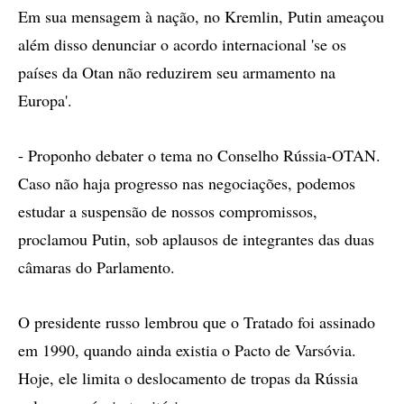
Em sua mensagem à nação, no Kremlin, Putin ameaçou
além disso denunciar o acordo internacional 'se os
países da Otan não reduzirem seu armamento na
Europa'.
- Proponho debater o tema no Conselho Rússia-OTAN.
Caso não haja progresso nas negociações, podemos
estudar a suspensão de nossos compromissos,
proclamou Putin, sob aplausos de integrantes das duas
câmaras do Parlamento.
O presidente russo lembrou que o Tratado foi assinado
em 1990, quando ainda existia o Pacto de Varsóvia.
Hoje, ele limita o deslocamento de tropas da Rússia