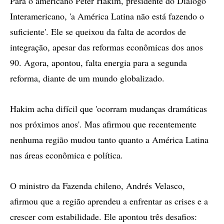
Para o americano Peter Hakim, presidente do Diálogo
Interamericano, 'a América Latina não está fazendo o
suficiente'. Ele se queixou da falta de acordos de
integração, apesar das reformas econômicas dos anos
90. Agora, apontou, falta energia para a segunda
reforma, diante de um mundo globalizado.
Hakim acha difícil que 'ocorram mudanças dramáticas
nos próximos anos'. Mas afirmou que recentemente
nenhuma região mudou tanto quanto a América Latina
nas áreas econômica e política.
O ministro da Fazenda chileno, Andrés Velasco,
afirmou que a região aprendeu a enfrentar as crises e a
crescer com estabilidade. Ele apontou três desafios: