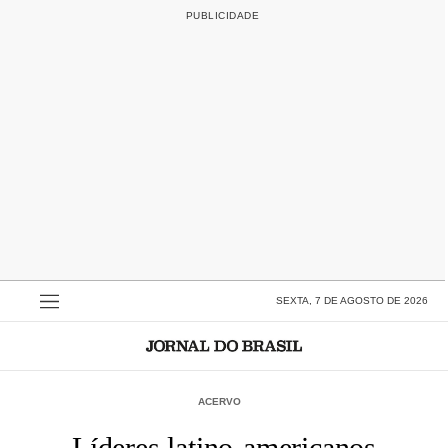
SEXTA, 7 DE AGOSTO DE 2026
ACERVO
Líderes latino-americanos