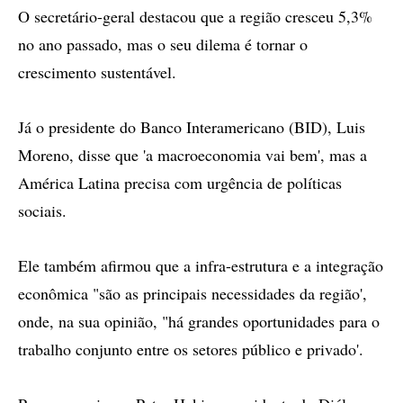
O secretário-geral destacou que a região cresceu 5,3%
no ano passado, mas o seu dilema é tornar o
crescimento sustentável.
Já o presidente do Banco Interamericano (BID), Luis
Moreno, disse que 'a macroeconomia vai bem', mas a
América Latina precisa com urgência de políticas
sociais.
Ele também afirmou que a infra-estrutura e a integração
econômica "são as principais necessidades da região',
onde, na sua opinião, "há grandes oportunidades para o
trabalho conjunto entre os setores público e privado'.