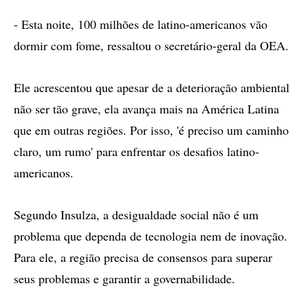
- Esta noite, 100 milhões de latino-americanos vão
dormir com fome, ressaltou o secretário-geral da OEA.
Ele acrescentou que apesar de a deterioração ambiental
não ser tão grave, ela avança mais na América Latina
que em outras regiões. Por isso, 'é preciso um caminho
claro, um rumo' para enfrentar os desafios latino-
americanos.
Segundo Insulza, a desigualdade social não é um
problema que dependa de tecnologia nem de inovação.
Para ele, a região precisa de consensos para superar
seus problemas e garantir a governabilidade.