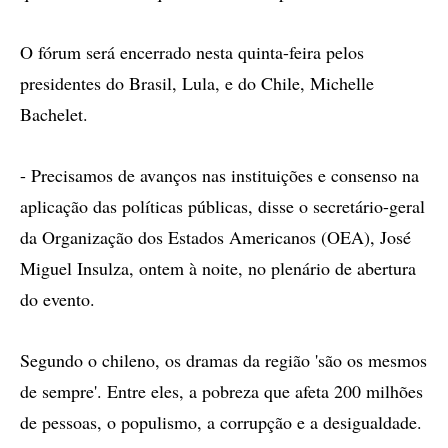
O fórum será encerrado nesta quinta-feira pelos
presidentes do Brasil, Lula, e do Chile, Michelle
Bachelet.
- Precisamos de avanços nas instituições e consenso na
aplicação das políticas públicas, disse o secretário-geral
da Organização dos Estados Americanos (OEA), José
Miguel Insulza, ontem à noite, no plenário de abertura
do evento.
Segundo o chileno, os dramas da região 'são os mesmos
de sempre'. Entre eles, a pobreza que afeta 200 milhões
de pessoas, o populismo, a corrupção e a desigualdade.