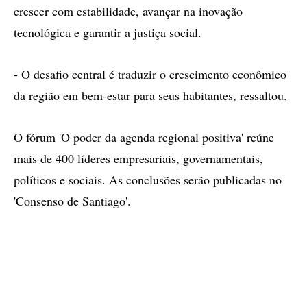
crescer com estabilidade, avançar na inovação
tecnológica e garantir a justiça social.
- O desafio central é traduzir o crescimento econômico
da região em bem-estar para seus habitantes, ressaltou.
O fórum 'O poder da agenda regional positiva' reúne
mais de 400 líderes empresariais, governamentais,
políticos e sociais. As conclusões serão publicadas no
'Consenso de Santiago'.