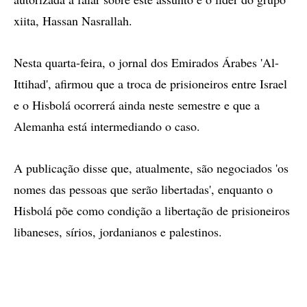
xiita, Hassan Nasrallah.
Nesta quarta-feira, o jornal dos Emirados Árabes 'Al-
Ittihad', afirmou que a troca de prisioneiros entre Israel
e o Hisbolá ocorrerá ainda neste semestre e que a
Alemanha está intermediando o caso.
A publicação disse que, atualmente, são negociados 'os
nomes das pessoas que serão libertadas', enquanto o
Hisbolá põe como condição a libertação de prisioneiros
libaneses, sírios, jordanianos e palestinos.