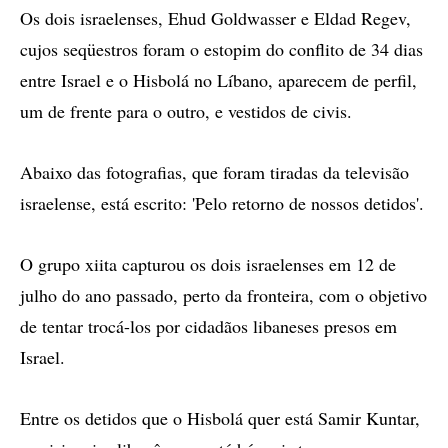
Os dois israelenses, Ehud Goldwasser e Eldad Regev,
cujos seqüestros foram o estopim do conflito de 34 dias
entre Israel e o Hisbolá no Líbano, aparecem de perfil,
um de frente para o outro, e vestidos de civis.
Abaixo das fotografias, que foram tiradas da televisão
israelense, está escrito: 'Pelo retorno de nossos detidos'.
O grupo xiita capturou os dois israelenses em 12 de
julho do ano passado, perto da fronteira, com o objetivo
de tentar trocá-los por cidadãos libaneses presos em
Israel.
Entre os detidos que o Hisbolá quer está Samir Kuntar,