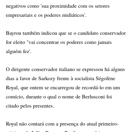
negativos como 'sua proximidade com os setores
empresariais e os poderes midiáticos'.
Bayrou também indicou que se o candidato conservador
for eleito "vai concentrar os poderes como jamais
alguém fez'.
O dirigente conservador italiano se expressou há alguns
dias a favor de Sarkozy frente à socialista Ségolène
Royal, que ontem se encarregou de recordá-lo em um
comício, durante o qual o nome de Berlusconi foi
citado pelos presentes.
Royal não contará com a presença do atual primeiro-