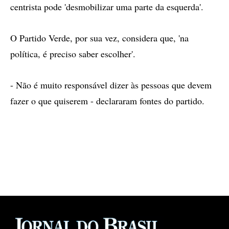
centrista pode 'desmobilizar uma parte da esquerda'.
O Partido Verde, por sua vez, considera que, 'na
política, é preciso saber escolher'.
- Não é muito responsável dizer às pessoas que devem
fazer o que quiserem - declararam fontes do partido.