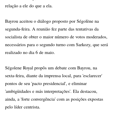
relação a ele do que a ela.
Bayrou aceitou o diálogo proposto por Ségolène na
segunda-feira. A reunião fez parte das tentativas da
socialista de obter o maior número de votos moderados,
necessários para o segundo turno com Sarkozy, que será
realizado no dia 6 de maio.
Ségolene Royal propôs um debate com Bayrou, na
sexta-feira, diante da imprensa local, para 'esclarecer'
pontos de seu 'pacto presidencial', e eliminar
'ambigüidades e más interpretações'. Ela destacou,
ainda, a 'forte convergência' com as posições expostas
pelo líder centrista.