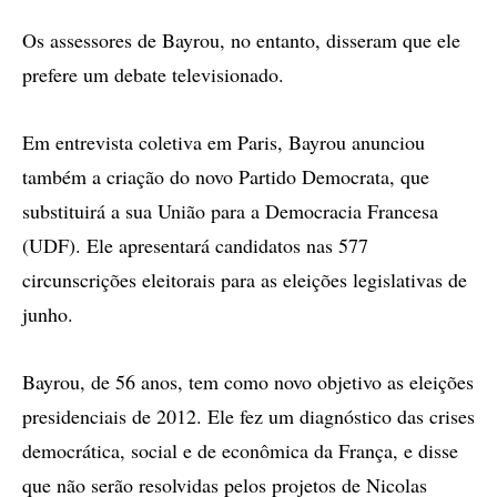
Os assessores de Bayrou, no entanto, disseram que ele
prefere um debate televisionado.
Em entrevista coletiva em Paris, Bayrou anunciou
também a criação do novo Partido Democrata, que
substituirá a sua União para a Democracia Francesa
(UDF). Ele apresentará candidatos nas 577
circunscrições eleitorais para as eleições legislativas de
junho.
Bayrou, de 56 anos, tem como novo objetivo as eleições
presidenciais de 2012. Ele fez um diagnóstico das crises
democrática, social e de econômica da França, e disse
que não serão resolvidas pelos projetos de Nicolas