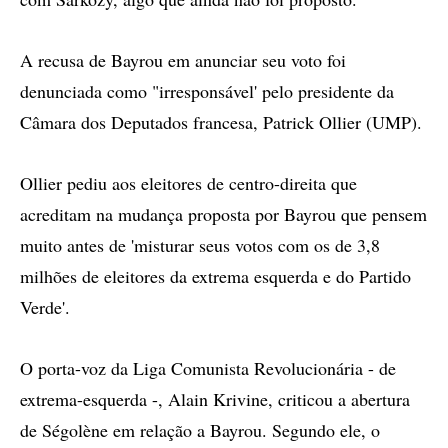
A recusa de Bayrou em anunciar seu voto foi
denunciada como "irresponsável' pelo presidente da
Câmara dos Deputados francesa, Patrick Ollier (UMP).
Ollier pediu aos eleitores de centro-direita que
acreditam na mudança proposta por Bayrou que pensem
muito antes de 'misturar seus votos com os de 3,8
milhões de eleitores da extrema esquerda e do Partido
Verde'.
O porta-voz da Liga Comunista Revolucionária - de
extrema-esquerda -, Alain Krivine, criticou a abertura
de Ségolène em relação a Bayrou. Segundo ele, o