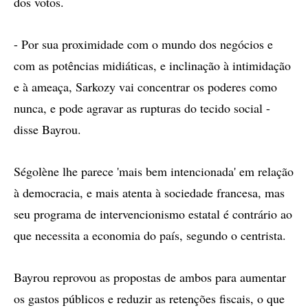
dos votos.
- Por sua proximidade com o mundo dos negócios e
com as potências midiáticas, e inclinação à intimidação
e à ameaça, Sarkozy vai concentrar os poderes como
nunca, e pode agravar as rupturas do tecido social -
disse Bayrou.
Ségolène lhe parece 'mais bem intencionada' em relação
à democracia, e mais atenta à sociedade francesa, mas
seu programa de intervencionismo estatal é contrário ao
que necessita a economia do país, segundo o centrista.
Bayrou reprovou as propostas de ambos para aumentar
os gastos públicos e reduzir as retenções fiscais, o que