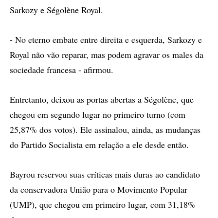
Sarkozy e Ségolène Royal.
- No eterno embate entre direita e esquerda, Sarkozy e
Royal não vão reparar, mas podem agravar os males da
sociedade francesa - afirmou.
Entretanto, deixou as portas abertas a Ségolène, que
chegou em segundo lugar no primeiro turno (com
25,87% dos votos). Ele assinalou, ainda, as mudanças
do Partido Socialista em relação a ele desde então.
Bayrou reservou suas críticas mais duras ao candidato
da conservadora União para o Movimento Popular
(UMP), que chegou em primeiro lugar, com 31,18%