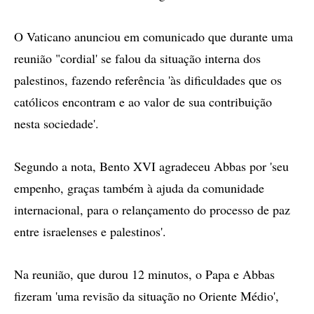
O Vaticano anunciou em comunicado que durante uma
reunião "cordial' se falou da situação interna dos
palestinos, fazendo referência 'às dificuldades que os
católicos encontram e ao valor de sua contribuição
nesta sociedade'.
Segundo a nota, Bento XVI agradeceu Abbas por 'seu
empenho, graças também à ajuda da comunidade
internacional, para o relançamento do processo de paz
entre israelenses e palestinos'.
Na reunião, que durou 12 minutos, o Papa e Abbas
fizeram 'uma revisão da situação no Oriente Médio',