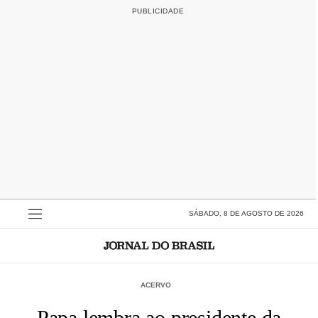
SÁBADO, 8 DE AGOSTO DE 2026
ACERVO
Papa lembra ao presidente da