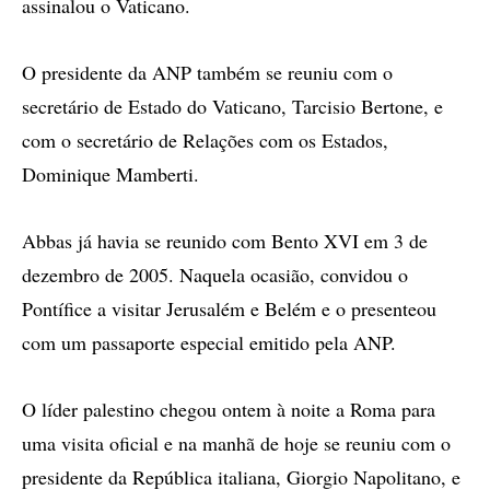
assinalou o Vaticano.
O presidente da ANP também se reuniu com o
secretário de Estado do Vaticano, Tarcisio Bertone, e
com o secretário de Relações com os Estados,
Dominique Mamberti.
Abbas já havia se reunido com Bento XVI em 3 de
dezembro de 2005. Naquela ocasião, convidou o
Pontífice a visitar Jerusalém e Belém e o presenteou
com um passaporte especial emitido pela ANP.
O líder palestino chegou ontem à noite a Roma para
uma visita oficial e na manhã de hoje se reuniu com o
presidente da República italiana, Giorgio Napolitano, e