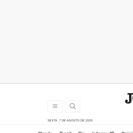
SEXTA, 7 DE AGOSTO DE 2026