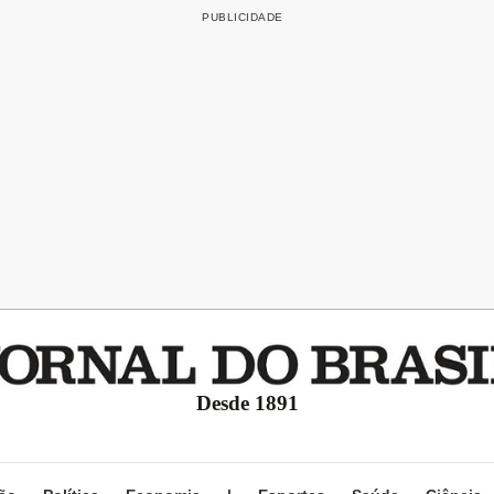
Desde 1891