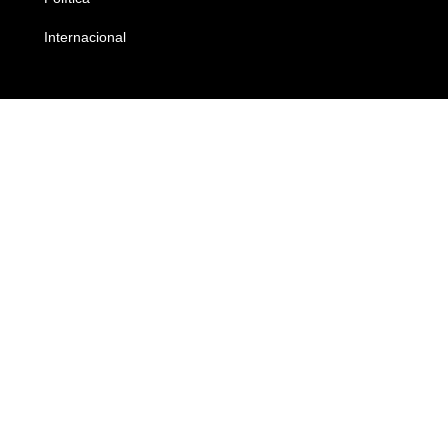
Internacional
Empresas e Negócios