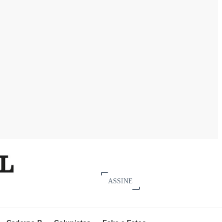
ASSINE