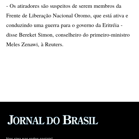
- Os atiradores são suspeitos de serem membros da
Frente de Liberação Nacional Oromo, que está ativa e
conduzindo uma guerra para o governo da Eritréia -
disse Bereket Simon, conselheiro do primeiro-ministro
Meles Zenawi, à Reuters.
Nos siga nas redes sociais!