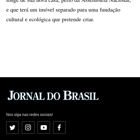
e que terá um imóvel separado para uma fundação
cultural e ecológica que pretende criar.
Nos siga nas redes sociais!
Twitter
Instagram
YouTube
Facebook