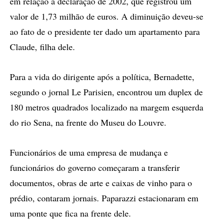
em relação à declaração de 2002, que registrou um
valor de 1,73 milhão de euros. A diminuição deveu-se
ao fato de o presidente ter dado um apartamento para
Claude, filha dele.
Para a vida do dirigente após a política, Bernadette,
segundo o jornal Le Parisien, encontrou um duplex de
180 metros quadrados localizado na margem esquerda
do rio Sena, na frente do Museu do Louvre.
Funcionários de uma empresa de mudança e
funcionários do governo começaram a transferir
documentos, obras de arte e caixas de vinho para o
prédio, contaram jornais. Paparazzi estacionaram em
uma ponte que fica na frente dele.