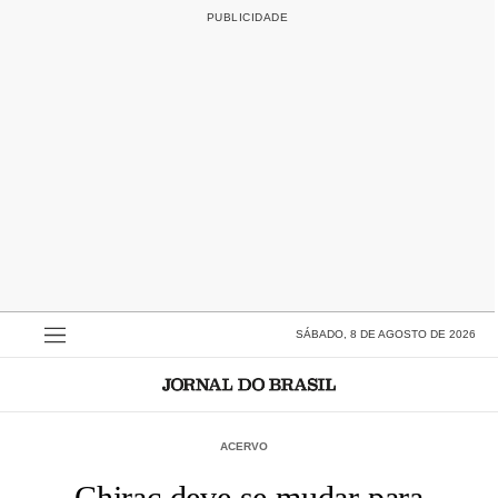
SÁBADO, 8 DE AGOSTO DE 2026
ACERVO
Chirac deve se mudar para