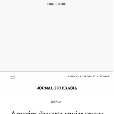
SÁBADO, 8 DE AGOSTO DE 2026
ACERVO
Amorim descarta enviar tropas