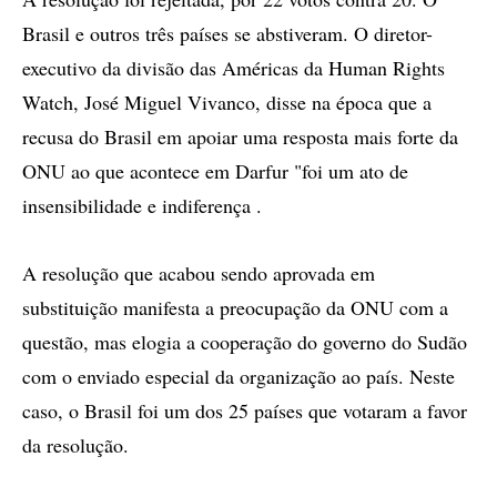
Brasil e outros três países se abstiveram. O diretor-
executivo da divisão das Américas da Human Rights
Watch, José Miguel Vivanco, disse na época que a
recusa do Brasil em apoiar uma resposta mais forte da
ONU ao que acontece em Darfur "foi um ato de
insensibilidade e indiferença .
A resolução que acabou sendo aprovada em
substituição manifesta a preocupação da ONU com a
questão, mas elogia a cooperação do governo do Sudão
com o enviado especial da organização ao país. Neste
caso, o Brasil foi um dos 25 países que votaram a favor
da resolução.