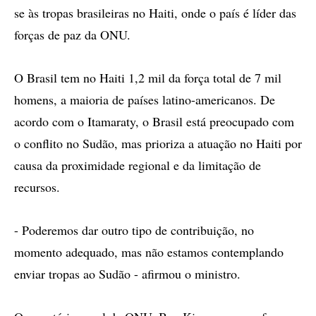
se às tropas brasileiras no Haiti, onde o país é líder das
forças de paz da ONU.
O Brasil tem no Haiti 1,2 mil da força total de 7 mil
homens, a maioria de países latino-americanos. De
acordo com o Itamaraty, o Brasil está preocupado com
o conflito no Sudão, mas prioriza a atuação no Haiti por
causa da proximidade regional e da limitação de
recursos.
- Poderemos dar outro tipo de contribuição, no
momento adequado, mas não estamos contemplando
enviar tropas ao Sudão - afirmou o ministro.