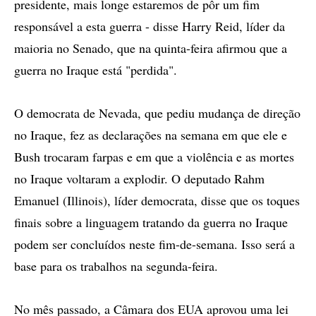
presidente, mais longe estaremos de pôr um fim
responsável a esta guerra - disse Harry Reid, líder da
maioria no Senado, que na quinta-feira afirmou que a
guerra no Iraque está "perdida".
O democrata de Nevada, que pediu mudança de direção
no Iraque, fez as declarações na semana em que ele e
Bush trocaram farpas e em que a violência e as mortes
no Iraque voltaram a explodir. O deputado Rahm
Emanuel (Illinois), líder democrata, disse que os toques
finais sobre a linguagem tratando da guerra no Iraque
podem ser concluídos neste fim-de-semana. Isso será a
base para os trabalhos na segunda-feira.
No mês passado, a Câmara dos EUA aprovou uma lei