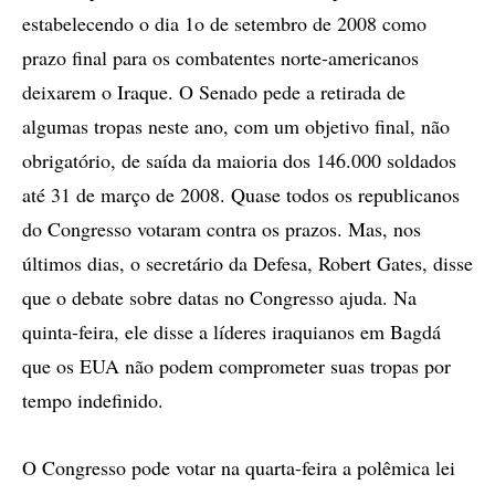
estabelecendo o dia 1o de setembro de 2008 como
prazo final para os combatentes norte-americanos
deixarem o Iraque. O Senado pede a retirada de
algumas tropas neste ano, com um objetivo final, não
obrigatório, de saída da maioria dos 146.000 soldados
até 31 de março de 2008. Quase todos os republicanos
do Congresso votaram contra os prazos. Mas, nos
últimos dias, o secretário da Defesa, Robert Gates, disse
que o debate sobre datas no Congresso ajuda. Na
quinta-feira, ele disse a líderes iraquianos em Bagdá
que os EUA não podem comprometer suas tropas por
tempo indefinido.
O Congresso pode votar na quarta-feira a polêmica lei