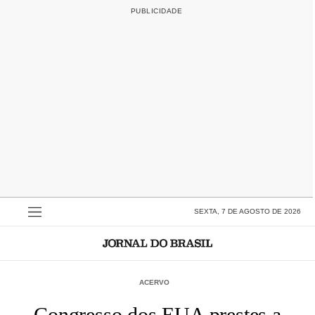
SEXTA, 7 DE AGOSTO DE 2026
ACERVO
Congresso dos EUA prestes a