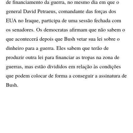
de financiamento da guerra, no mesmo dia em que o
general David Petraeus, comandante das forças dos
EUA no Iraque, participa de uma sessão fechada com
os senadores. Os democratas afirmam que não sabem o
que acontecerá depois que Bush vetar sua lei sobre o
dinheiro para a guerra. Eles sabem que terão de
produzir outra lei para financiar as tropas na zona de
guerras, mas estão divididos em relação às condições
que podem colocar de forma a conseguir a assinatura de
Bush.