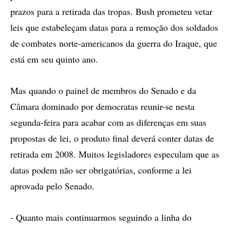
prazos para a retirada das tropas. Bush prometeu vetar
leis que estabeleçam datas para a remoção dos soldados
de combates norte-americanos da guerra do Iraque, que
está em seu quinto ano.
Mas quando o painel de membros do Senado e da
Câmara dominado por democratas reunir-se nesta
segunda-feira para acabar com as diferenças em suas
propostas de lei, o produto final deverá conter datas de
retirada em 2008. Muitos legisladores especulam que as
datas podem não ser obrigatórias, conforme a lei
aprovada pelo Senado.
- Quanto mais continuarmos seguindo a linha do