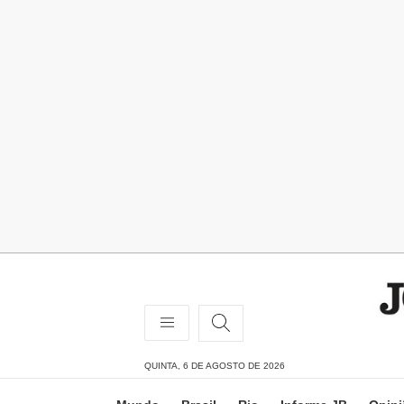
QUINTA, 6 DE AGOSTO DE 2026