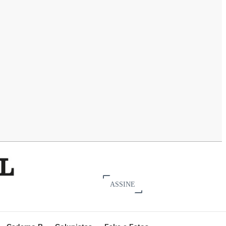
ASSINE