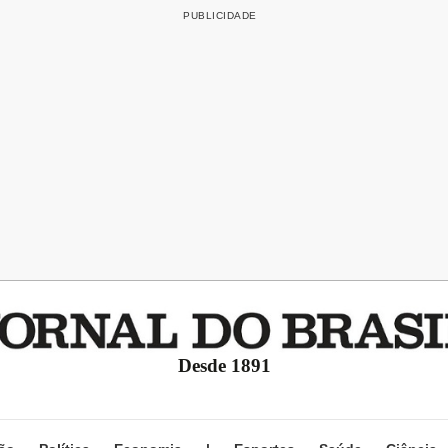
Desde 1891