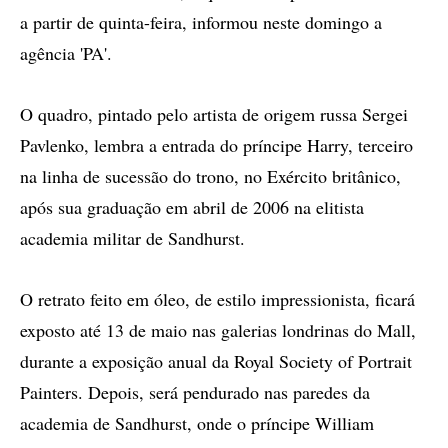
a partir de quinta-feira, informou neste domingo a
agência 'PA'.
O quadro, pintado pelo artista de origem russa Sergei
Pavlenko, lembra a entrada do príncipe Harry, terceiro
na linha de sucessão do trono, no Exército britânico,
após sua graduação em abril de 2006 na elitista
academia militar de Sandhurst.
O retrato feito em óleo, de estilo impressionista, ficará
exposto até 13 de maio nas galerias londrinas do Mall,
durante a exposição anual da Royal Society of Portrait
Painters. Depois, será pendurado nas paredes da
academia de Sandhurst, onde o príncipe William