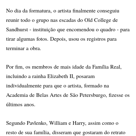
No dia da formatura, o artista finalmente conseguiu
reunir todo o grupo nas escadas do Old College de
Sandhurst - instituição que encomendou o quadro - para
tirar algumas fotos. Depois, usou os registros para
terminar a obra.
Por fim, os membros de mais idade da Família Real,
incluindo a rainha Elizabeth II, posaram
individualmente para que o artista, formado na
Academia de Belas Artes de São Petersburgo, fizesse os
últimos anos.
Segundo Pavlenko, William e Harry, assim como o
resto de sua família, disseram que gostaram do retrato