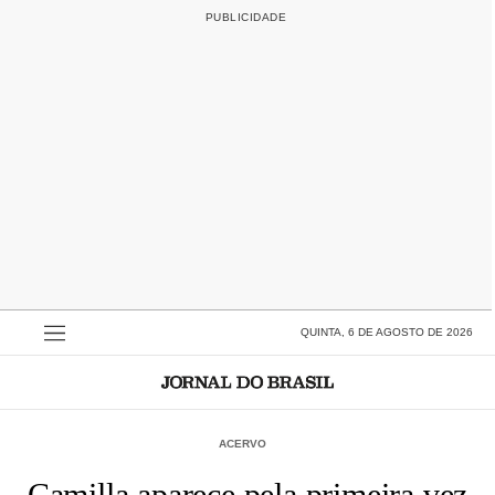
QUINTA, 6 DE AGOSTO DE 2026
ACERVO
Camilla aparece pela primeira vez