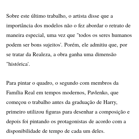
Sobre este último trabalho, o artista disse que a
importância dos modelos não o fez abordar o retrato de
maneira especial, uma vez que "todos os seres humanos
podem ser bons sujeitos'. Porém, ele admitiu que, por
se tratar da Realeza, a obra ganha uma dimensão
"histórica'.
Para pintar o quadro, o segundo com membros da
Família Real em tempos modernos, Pavlenko, que
começou o trabalho antes da graduação de Harry,
primeiro utilizou figuras para desenhar a composição e
depois foi pintando os protagonistas de acordo com a
disponibilidade de tempo de cada um deles.