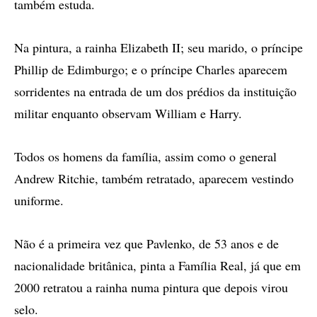
também estuda.
Na pintura, a rainha Elizabeth II; seu marido, o príncipe
Phillip de Edimburgo; e o príncipe Charles aparecem
sorridentes na entrada de um dos prédios da instituição
militar enquanto observam William e Harry.
Todos os homens da família, assim como o general
Andrew Ritchie, também retratado, aparecem vestindo
uniforme.
Não é a primeira vez que Pavlenko, de 53 anos e de
nacionalidade britânica, pinta a Família Real, já que em
2000 retratou a rainha numa pintura que depois virou
selo.