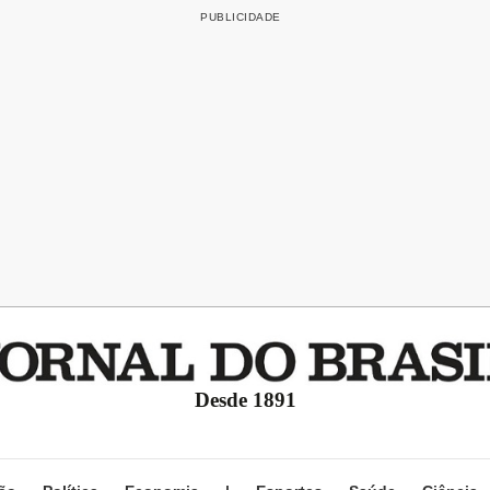
Desde 1891