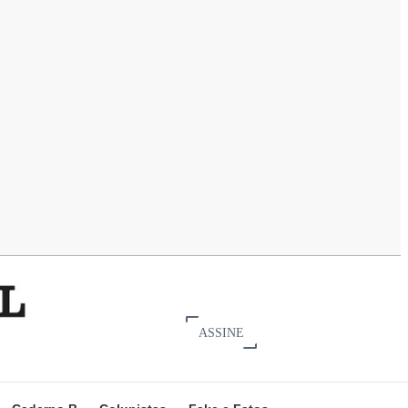
ASSINE