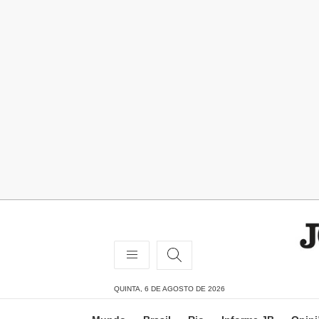
QUINTA, 6 DE AGOSTO DE 2026