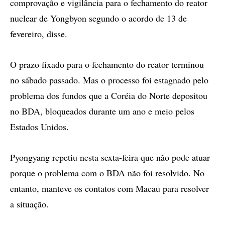
comprovação e vigilância para o fechamento do reator
nuclear de Yongbyon segundo o acordo de 13 de
fevereiro, disse.
O prazo fixado para o fechamento do reator terminou
no sábado passado. Mas o processo foi estagnado pelo
problema dos fundos que a Coréia do Norte depositou
no BDA, bloqueados durante um ano e meio pelos
Estados Unidos.
Pyongyang repetiu nesta sexta-feira que não pode atuar
porque o problema com o BDA não foi resolvido. No
entanto, manteve os contatos com Macau para resolver
a situação.