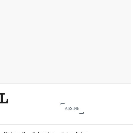
ASSINE