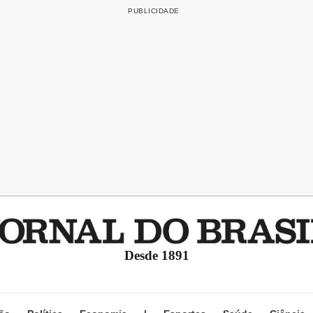
Desde 1891