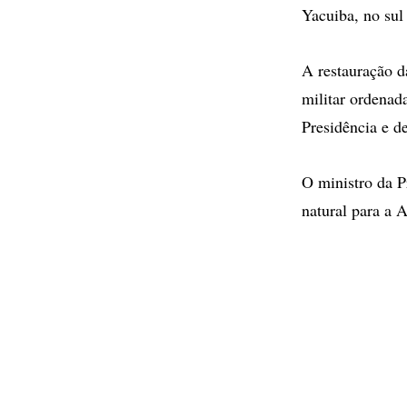
Yacuiba, no sul
A restauração d
militar ordenad
Presidência e d
O ministro da P
natural para a 