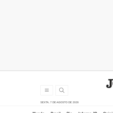
SEXTA, 7 DE AGOSTO DE 2026